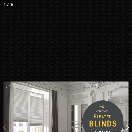
1 / 36