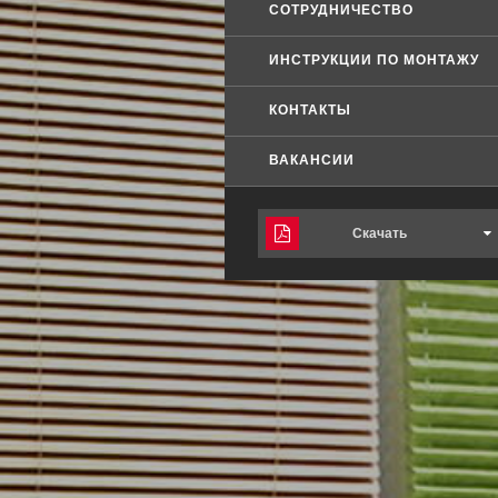
СОТРУДНИЧЕСТВО
ИНСТРУКЦИИ ПО МОНТАЖУ
КОНТАКТЫ
ВАКАНСИИ
Скачать