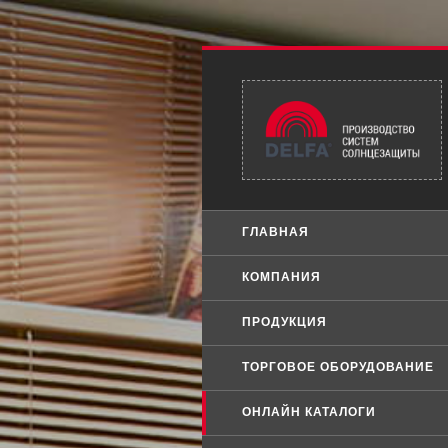
ГЛАВНАЯ
КОМПАНИЯ
ПРОДУКЦИЯ
ТОРГОВОЕ ОБОРУДОВАНИЕ
ОНЛАЙН КАТАЛОГИ