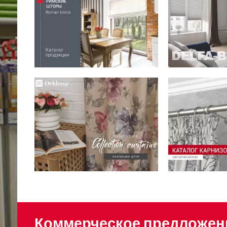
Коммерческое предложен