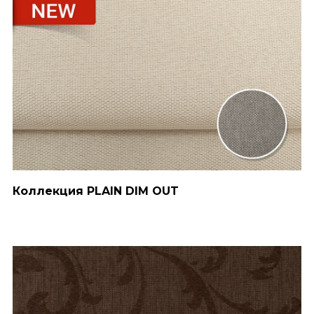
Коллекция PLAIN DIM OUT