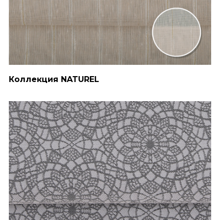
Коллекция NATUREL