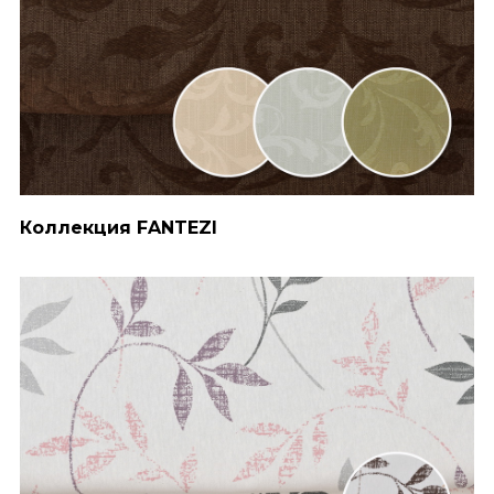
Коллекция FANTEZI