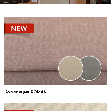
Коллекция ROMAN