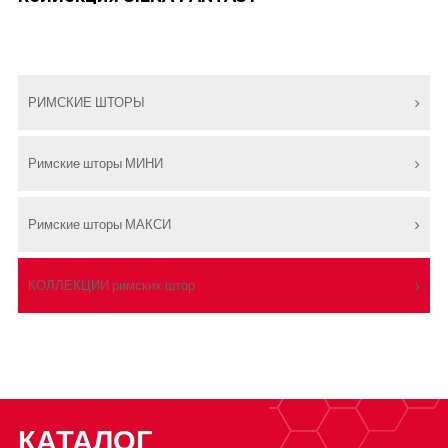
РИМСКИЕ ШТОРЫ
Римские шторы МИНИ
Римские шторы МАКСИ
КОЛЛЕКЦИИ римских штор
КАТАЛОГ