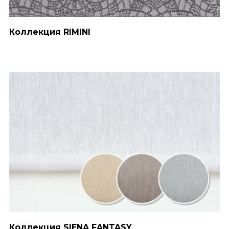
Коллекция RIMINI
Коллекция SIENA FANTASY