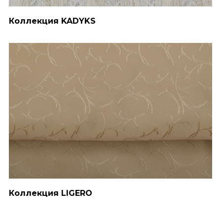
Коллекция KADYKS
Коллекция LIGERO