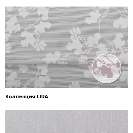
Коллекция LIRA