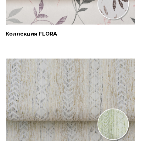
Коллекция FLORA