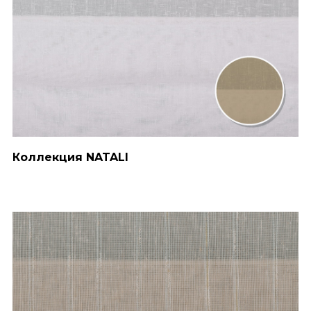
Коллекция NATALI