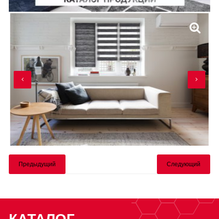
Предыдущий
Следующий