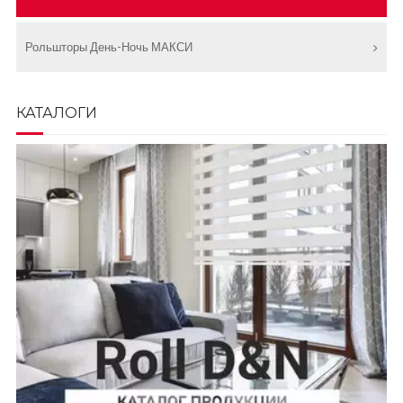
Рольшторы День-Ночь МАКСИ
КАТАЛОГИ