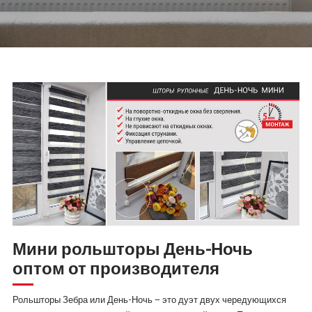
Мини рольшторы День-Ночь
оптом от производителя
Рольшторы Зебра или День-Ночь
– это дуэт двух чередующихся